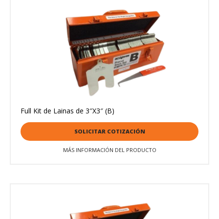
Full Kit de Lainas de 3″X3″ (B)
SOLICITAR COTIZACIÓN
MÁS INFORMACIÓN DEL PRODUCTO