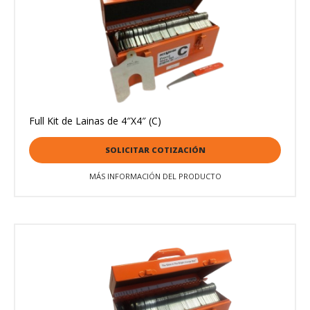
Full Kit de Lainas de 4″X4″ (C)
SOLICITAR COTIZACIÓN
MÁS INFORMACIÓN DEL PRODUCTO