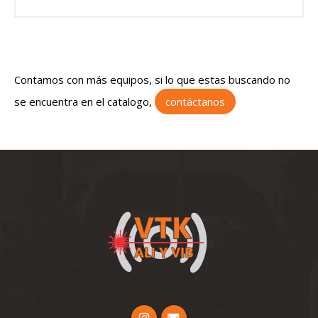
Contamos con más equipos, si lo que estas buscando no
se encuentra en el catalogo,
contáctanos