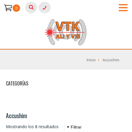
0
Inicio
Accushim
CATEGORÍAS
Accushim
Mostrando los 8 resultados