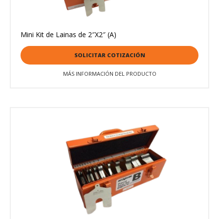
Mini Kit de Lainas de 2″X2″ (A)
SOLICITAR COTIZACIÓN
MÁS INFORMACIÓN DEL PRODUCTO