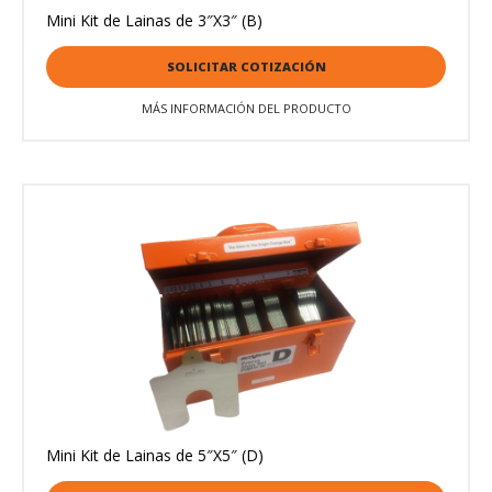
Mini Kit de Lainas de 3″X3″ (B)
SOLICITAR COTIZACIÓN
MÁS INFORMACIÓN DEL PRODUCTO
Mini Kit de Lainas de 5″X5″ (D)