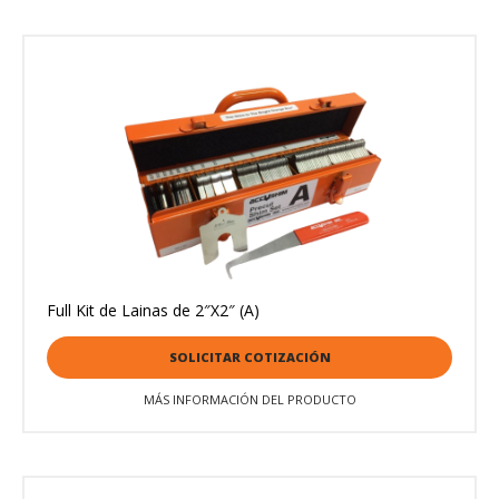
Full Kit de Lainas de 2″X2″ (A)
SOLICITAR COTIZACIÓN
MÁS INFORMACIÓN DEL PRODUCTO