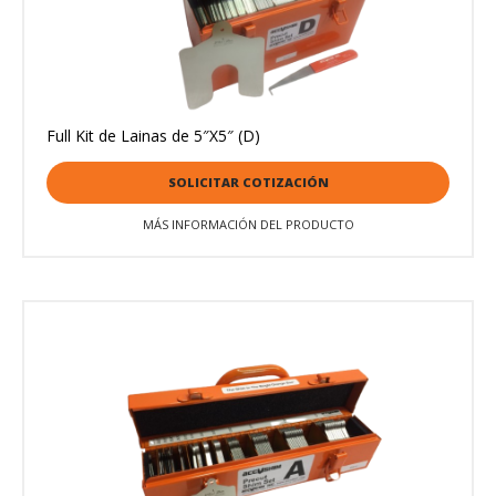
Full Kit de Lainas de 5″X5″ (D)
SOLICITAR COTIZACIÓN
MÁS INFORMACIÓN DEL PRODUCTO