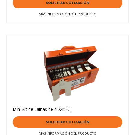
SOLICITAR COTIZACIÓN
MÁS INFORMACIÓN DEL PRODUCTO
Mini Kit de Lainas de 4″X4″ (C)
SOLICITAR COTIZACIÓN
MÁS INFORMACIÓN DEL PRODUCTO