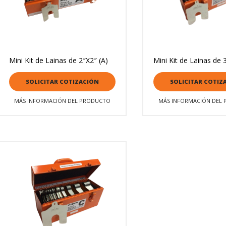
Mini Kit de Lainas de 2″X2″ (A)
Mini Kit de Lainas de 
SOLICITAR COTIZACIÓN
SOLICITAR COTIZ
MÁS INFORMACIÓN DEL PRODUCTO
MÁS INFORMACIÓN DEL