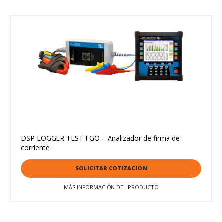
DSP LOGGER TEST I GO – Analizador de firma de
corriente
SOLICITAR COTIZACIÓN
MÁS INFORMACIÓN DEL PRODUCTO