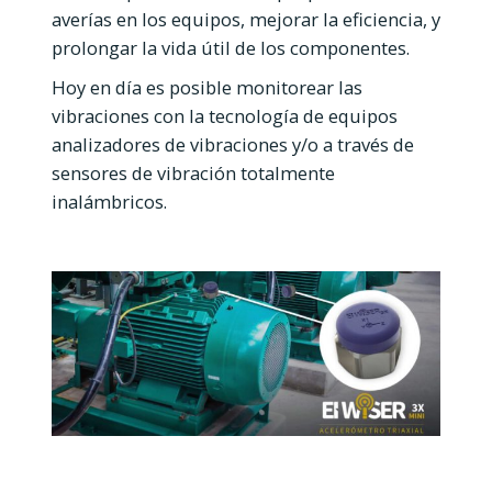
averías en los equipos, mejorar la eficiencia, y
prolongar la vida útil de los componentes.
Hoy en día es posible monitorear las
vibraciones con la tecnología de equipos
analizadores de vibraciones y/o a través de
sensores de vibración totalmente
inalámbricos.