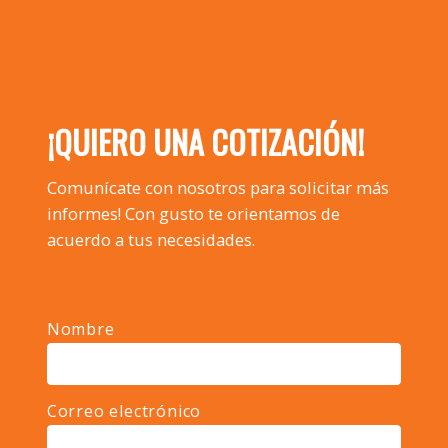
¡QUIERO UNA COTIZACIÓN!
Comunícate con nosotros para solicitar más
informes! Con gusto te orientamos de
acuerdo a tus necesidades.
Nombre
Correo electrónico