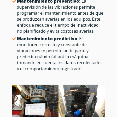
Mantenimiento preventivo:
La
supervisión de las vibraciones permite
programar el mantenimiento antes de que
se produzcan averías en los equipos. Este
enfoque reduce el tiempo de inactividad
no planificado y evita costosas averías.
Mantenimiento predictivo
: El
monitoreo correcto y constante de
vibraciones te permite anticiparte y
predecir cuándo fallará la máquina
tomando en cuenta los datos recolectados
y el comportamiento registrado.