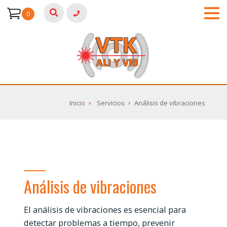
0
Inicio
Servicios
Análisis de vibraciones
Análisis de vibraciones
El análisis de vibraciones es esencial para
detectar problemas a tiempo, prevenir