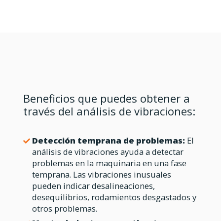
Beneficios que puedes obtener a
través del análisis de vibraciones:
Detección temprana de problemas:
El
análisis de vibraciones ayuda a detectar
problemas en la maquinaria en una fase
temprana. Las vibraciones inusuales
pueden indicar desalineaciones,
desequilibrios, rodamientos desgastados y
otros problemas.