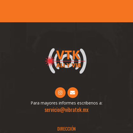
Para mayores informes escribenos a:
servicio@vibratek.mx
DIRECCIÓN