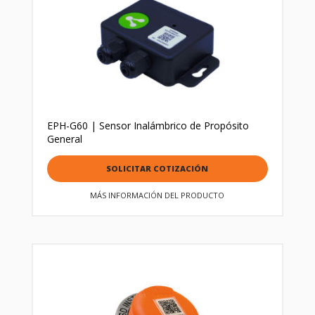
EPH-G60 | Sensor Inalámbrico de Propósito
General
SOLICITAR COTIZACIÓN
MÁS INFORMACIÓN DEL PRODUCTO