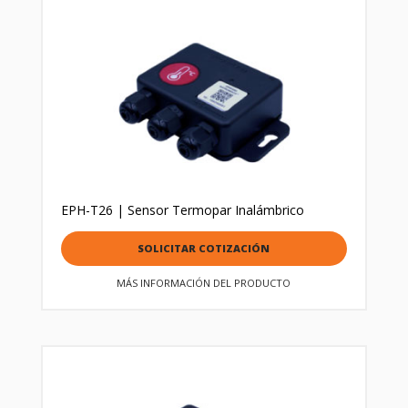
EPH-T26 | Sensor Termopar Inalámbrico
SOLICITAR COTIZACIÓN
MÁS INFORMACIÓN DEL PRODUCTO