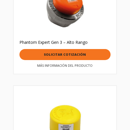
Phantom Expert Gen 3 – Alto Rango
SOLICITAR COTIZACIÓN
MÁS INFORMACIÓN DEL PRODUCTO