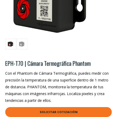
EPH-T70 | Cámara Termográfica Phantom
Con el Phantom de Cámara Termográfica, puedes medir con
precisión la temperatura de una superficie dentro de 1 metro
de distancia. PHANTOM, monitorea la temperatura de tus
máquinas con imágenes infrarrojas. Localiza pixeles y crea
tendencias a partir de ellos.
SOLICITAR COTIZACIÓN