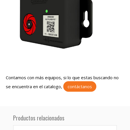
Contamos con más equipos, si lo que estas buscando no
se encuentra en el catalogo,
contáctanos
Productos relacionados