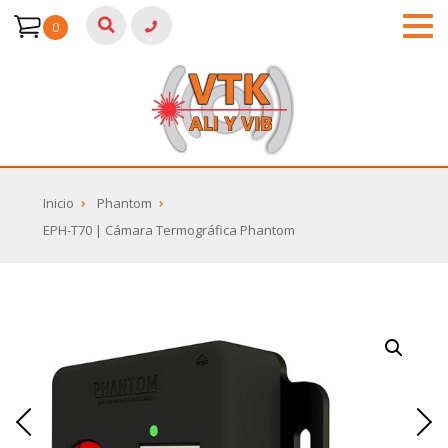
0
Inicio
Phantom
EPH-T70 | Cámara Termográfica Phantom