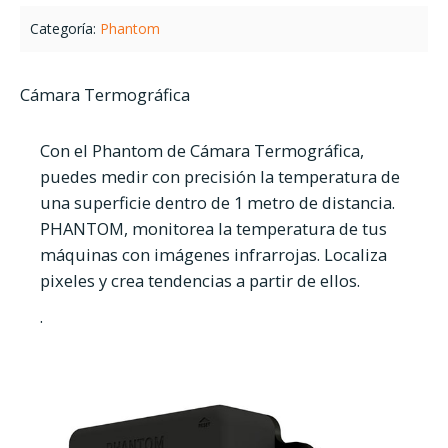
Categoría:
Phantom
Cámara Termográfica
Con el Phantom de Cámara Termográfica,
puedes medir con precisión la temperatura de
una superficie dentro de 1 metro de distancia.
PHANTOM, monitorea la temperatura de tus
máquinas con imágenes infrarrojas. Localiza
pixeles y crea tendencias a partir de ellos.
.