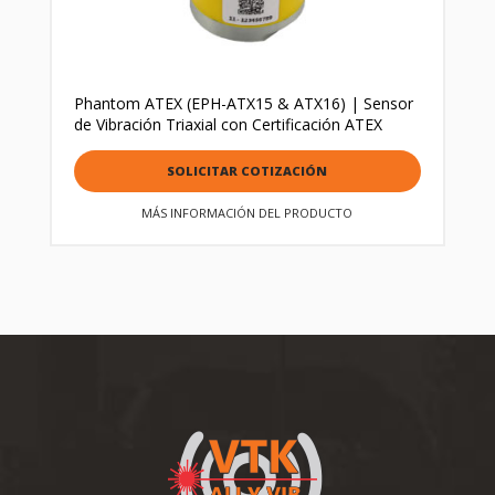
Phantom ATEX (EPH-ATX15 & ATX16) | Sensor
de Vibración Triaxial con Certificación ATEX
SOLICITAR COTIZACIÓN
MÁS INFORMACIÓN DEL PRODUCTO