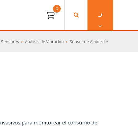
0
Sensores
Análisis de Vibración
Sensor de Amperaje
invasivos para monitorear el consumo de