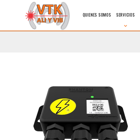
QUIENES SOMOS
SERVICIOS