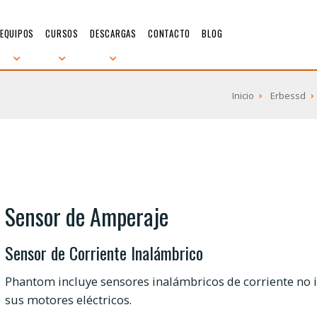
EQUIPOS
CURSOS
DESCARGAS
CONTACTO
BLOG
Inicio
Erbessd
Sensor de Amperaje
Sensor de Corriente Inalámbrico
Phantom incluye sensores inalámbricos de corriente no 
sus motores eléctricos.